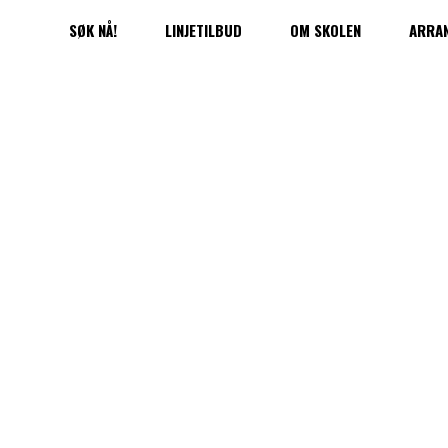
SØK NÅ!
LINJETILBUD
OM SKOLEN
ARRA