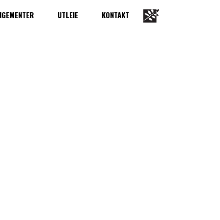
NGEMENTER
UTLEIE
KONTAKT