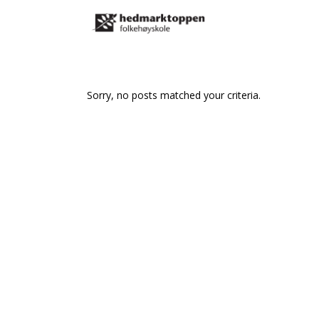
Sorry, no posts matched your criteria.