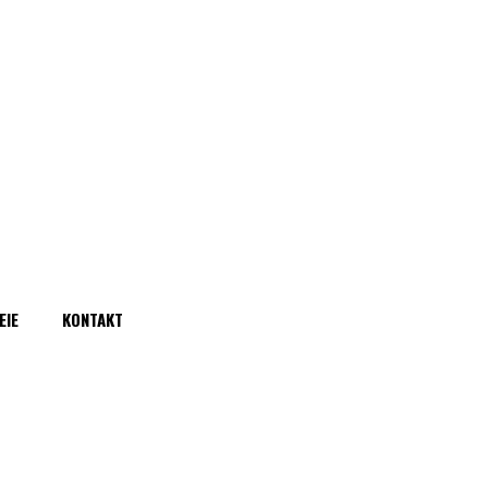
EIE
KONTAKT