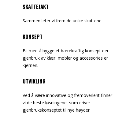
SKATTEJAKT
Sammen leter vi frem de unike skattene.
KONSEPT
Bli med å bygge et bærekraftig konsept der
gjenbruk av klær, møbler og accessories er
kjernen.
UTVIKLING
Ved å være innovative og fremoverlent finner
vi de beste løsningene, som driver
gjenbrukskonseptet til nye høyder.