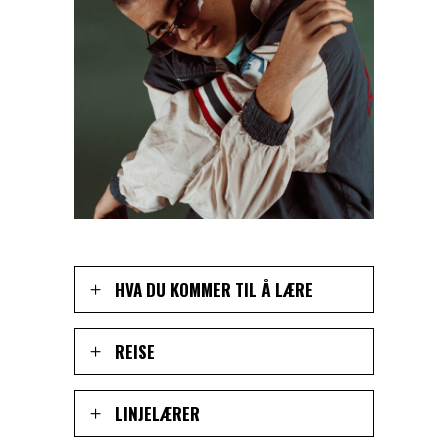
HVA DU KOMMER TIL Å LÆRE
REISE
LINJELÆRER