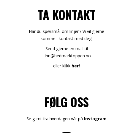
TA KONTAKT
Har du spørsmål om linjen? Vi vil gjerne
komme i kontakt med deg!
Send gjerne en mail til
Linn@hedmarktoppen.no
eller klikk
her!
FØLG OSS
Se glimt fra hverdagen vår på
Instagram