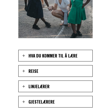
HVA DU KOMMER TIL Å LÆRE
REISE
LINJELÆRER
GJESTELÆRERE