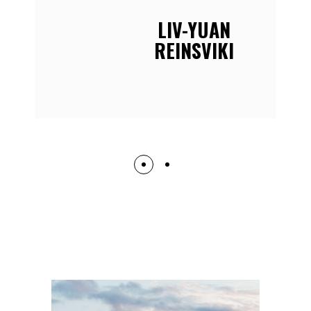
LIV-YUAN
REINSVIKI