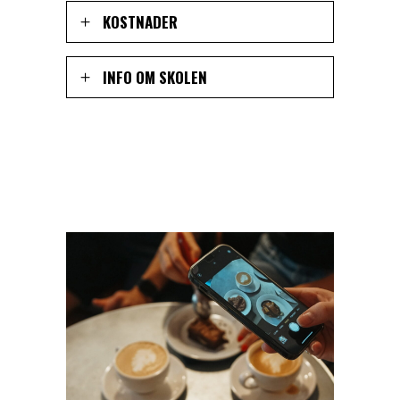
KOSTNADER
INFO OM SKOLEN