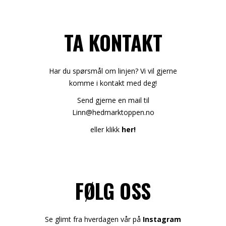
TA KONTAKT
Har du spørsmål om linjen? Vi vil gjerne
komme i kontakt med deg!
Send gjerne en mail til
Linn@hedmarktoppen.no
eller klikk
her!
FØLG OSS
Se glimt fra hverdagen vår på
Instagram