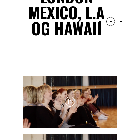
MEXICO, L.A
OG HAWAII