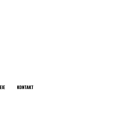
EIE
KONTAKT