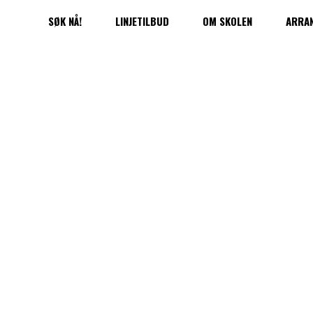
SØK NÅ!
LINJETILBUD
OM SKOLEN
ARRA