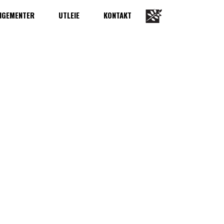
NGEMENTER
UTLEIE
KONTAKT